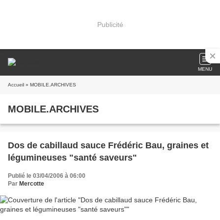
Publicité
MENU
Accueil
» MOBILE.ARCHIVES
MOBILE.ARCHIVES
Dos de cabillaud sauce Frédéric Bau, graines et
légumineuses "santé saveurs"
Publié le 03/04/2006 à 06:00
Par
Mercotte