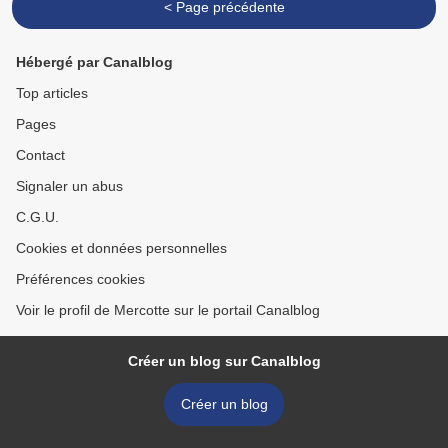
< Page précédente
Hébergé par Canalblog
Top articles
Pages
Contact
Signaler un abus
C.G.U.
Cookies et données personnelles
Préférences cookies
Voir le profil de Mercotte sur le portail Canalblog
Créer un blog sur Canalblog
Créer un blog