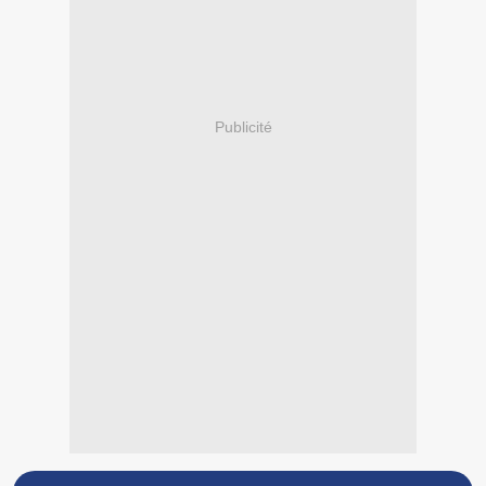
Publicité