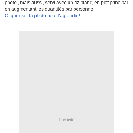
photo , mais aussi, servi avec un riz blanc, en plat principal
en augmentant les quantités par personne !
Cliquer sur la photo pour l'agrandir !
Publicité