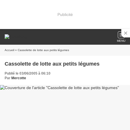
Publicité
MENU
Accueil
» Cassolette de lotte aux petits légumes
Cassolette de lotte aux petits légumes
Publié le 03/06/2005 à 06:10
Par
Mercotte