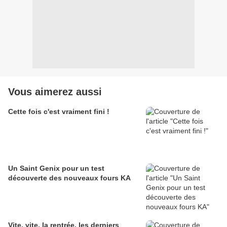
Vous aimerez aussi
Cette fois c'est vraiment fini !
Un Saint Genix pour un test
découverte des nouveaux fours KA
Vite, vite, la rentrée, les derniers