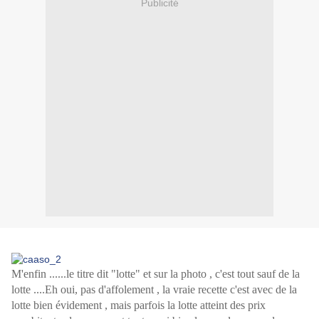
Publicité
M'enfin ......le titre dit "lotte" et sur la photo , c'est tout sauf de la
lotte ....Eh oui, pas d'affolement , la vraie recette c'est avec de la
lotte bien évidement , mais parfois la lotte atteint des prix