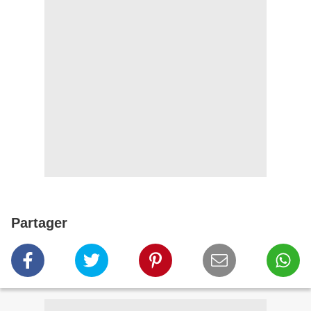
Partager