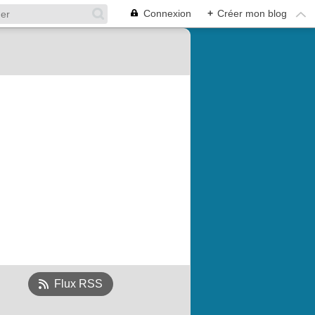
Connexion
+
Créer mon blog
Flux RSS