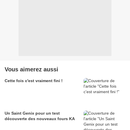
Vous aimerez aussi
Cette fois c'est vraiment fini !
Un Saint Genix pour un test
découverte des nouveaux fours KA