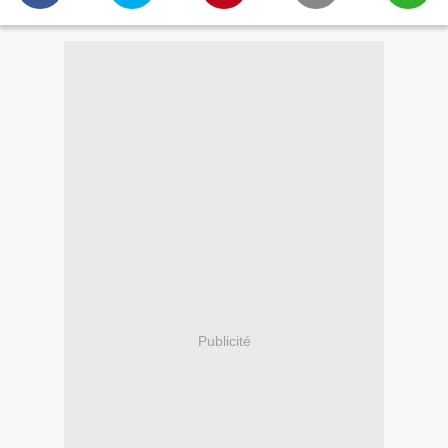
Publicité