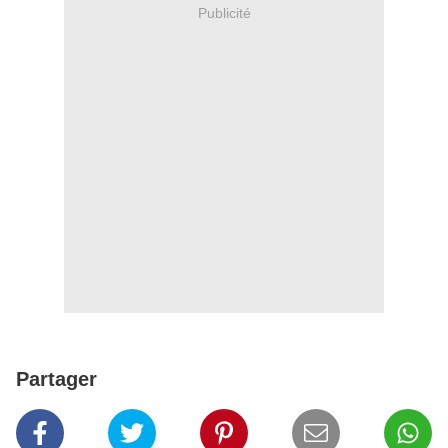
Publicité
Partager