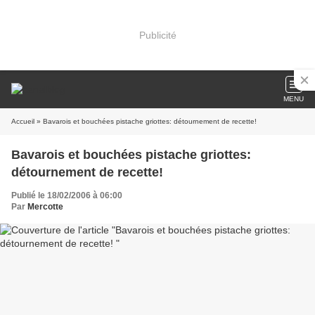
Publicité
MENU
Accueil
» Bavarois et bouchées pistache griottes: détournement de recette!
Bavarois et bouchées pistache griottes:
détournement de recette!
Publié le 18/02/2006 à 06:00
Par
Mercotte