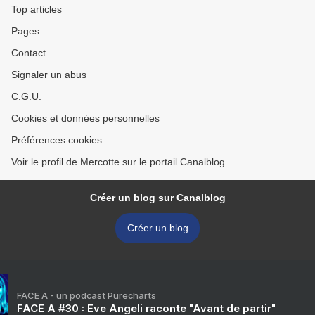
Top articles
Pages
Contact
Signaler un abus
C.G.U.
Cookies et données personnelles
Préférences cookies
Voir le profil de Mercotte sur le portail Canalblog
Créer un blog sur Canalblog
Créer un blog
FACE A - un podcast Purecharts
FACE A #30 : Eve Angeli raconte "Avant de partir"