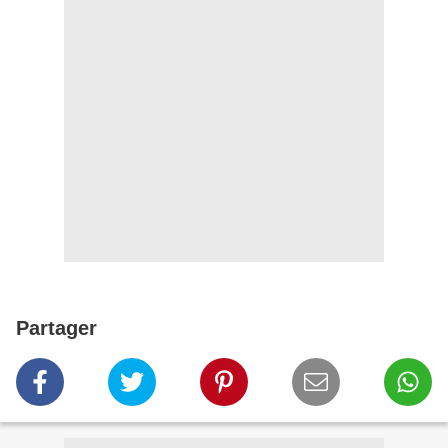
Partager