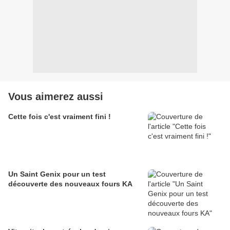
Vous aimerez aussi
Cette fois c'est vraiment fini !
Un Saint Genix pour un test
découverte des nouveaux fours KA