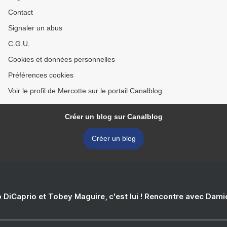
Contact
Signaler un abus
C.G.U.
Cookies et données personnelles
Préférences cookies
Voir le profil de Mercotte sur le portail Canalblog
Créer un blog sur Canalblog
Créer un blog
 DiCaprio et Tobey Maguire, c'est lui ! Rencontre avec Dam