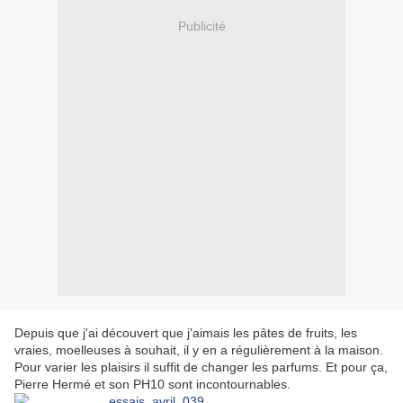
Publicité
Depuis que j'ai découvert que j'aimais les pâtes de fruits, les
vraies, moelleuses à souhait, il y en a régulièrement à la maison.
Pour varier les plaisirs il suffit de changer les parfums. Et pour ça,
Pierre Hermé et son PH10 sont incontournables.