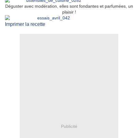
Déguster avec modération, elles sont fondantes et parfumées, un
plaisir !
Imprimer la recette
Publicité