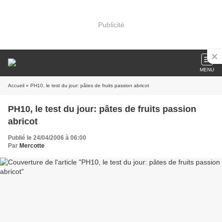
Publicité
MENU
Accueil
» PH10, le test du jour: pâtes de fruits passion abricot
PH10, le test du jour: pâtes de fruits passion
abricot
Publié le 24/04/2006 à 06:00
Par
Mercotte