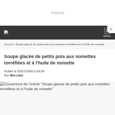
Publicité
MENU
Accueil
» Soupe glacée de petits pois aux noisettes torréfiées et à l'huile de noisette
Soupe glacée de petits pois aux noisettes
torréfiées et à l'huile de noisette
Publié le 05/07/2006 à 06:00
Par
Mercotte