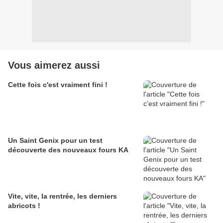
Vous aimerez aussi
Cette fois c'est vraiment fini !
Un Saint Genix pour un test
découverte des nouveaux fours KA
Vite, vite, la rentrée, les derniers
abricots !