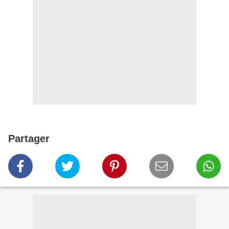
Partager