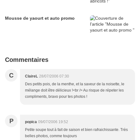
Mousse de yaourt et auto promo
Commentaires
C
ClaireL
28/07/2006 07:30
Des petits pois, de la menthe, et la saveur de la noisette, le
mélange doit être délicieux !<br /> Au risque de répeter les
compliments, bravo pour tes photos !
P
popica
09/07/2006 19:52
Petite soupe tout à fait de saison et bien rafraichissante. Très
belles photos, comme toujours