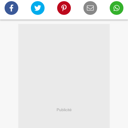
Publicité