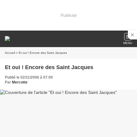
Publicité
MENU
Accueil
» Et oui ! Encore des Saint Jacques
Et oui ! Encore des Saint Jacques
Publié le 02/11/2006 à 07:00
Par
Mercotte