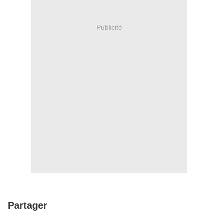
Publicité
Partager