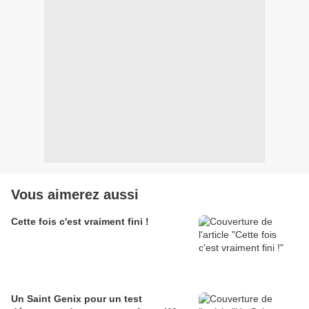
Vous aimerez aussi
Cette fois c'est vraiment fini !
Un Saint Genix pour un test