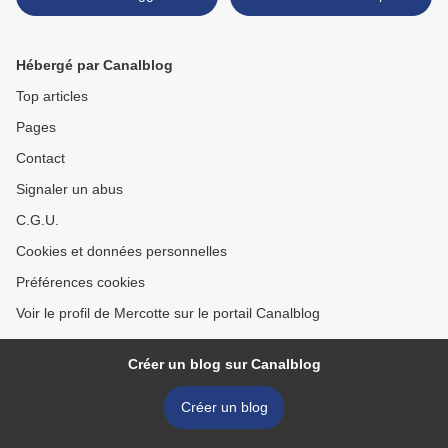
Lyon
par Valrhona! >
Hébergé par Canalblog
Top articles
Pages
Contact
Signaler un abus
C.G.U.
Cookies et données personnelles
Préférences cookies
Voir le profil de Mercotte sur le portail Canalblog
Créer un blog sur Canalblog
Créer un blog