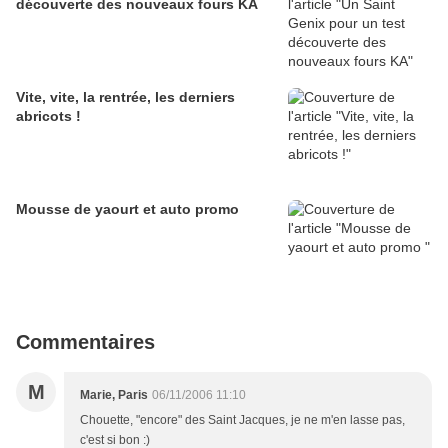
découverte des nouveaux fours KA
Vite, vite, la rentrée, les derniers
abricots !
Mousse de yaourt et auto promo
Commentaires
M
Marie, Paris
06/11/2006 11:10
Chouette, "encore" des Saint Jacques, je ne m'en lasse pas,
c'est si bon :)