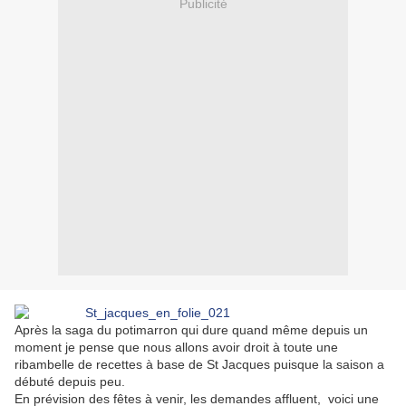
Publicité
Après la saga du potimarron qui dure quand même depuis un
moment je pense que nous allons avoir droit à toute une
ribambelle de recettes à base de St Jacques puisque la saison a
débuté depuis peu.
En prévision des fêtes à venir, les demandes affluent, voici une