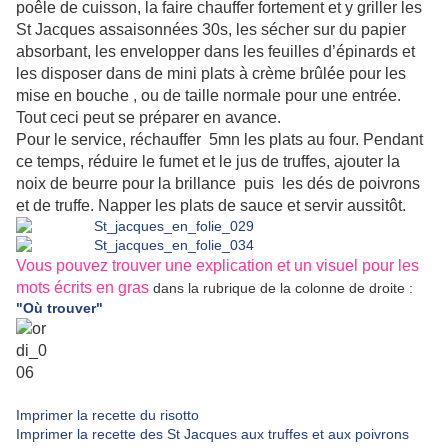
poêle de cuisson, la faire chauffer fortement et y griller les
St Jacques assaisonnées 30s, les sécher sur du papier
absorbant, les envelopper dans les feuilles d’épinards et
les disposer dans de mini plats à crème brûlée pour les
mise en bouche , ou de taille normale pour une entrée.
Tout ceci peut se préparer en avance.
Pour le service, réchauffer 5mn les plats au four. Pendant
ce temps,
réduire le fumet et le jus de truffes, ajouter la
noix de beurre pour la brillance puis les dés de poivrons
et de truffe. Napper les plats de sauce et servir aussitôt.
Vous pouvez trouver une explication et un visuel pour les
mots écrits en gras
dans la rubrique de la colonne de droite :
"Où trouver"
Imprimer la recette du risotto
Imprimer la recette des St Jacques aux truffes et aux poivrons