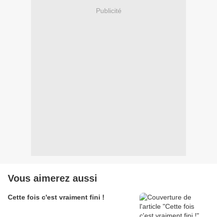
Publicité
Vous aimerez aussi
Cette fois c'est vraiment fini !