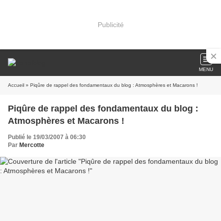
Publicité
MENU
Accueil
» Piqûre de rappel des fondamentaux du blog : Atmosphères et Macarons !
Piqûre de rappel des fondamentaux du blog :
Atmosphères et Macarons !
Publié le 19/03/2007 à 06:30
Par
Mercotte