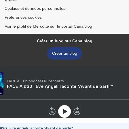
Cookies et données personnelles
Préférences cookies
Voir le profil de Mercotte sur le portail Canalblog
Créer un blog sur Canalblog
Créer un blog
FACE A - un podcast Purecharts
FACE A #30 : Eve Angeli raconte "Avant de partir"
#30 : Eve Angeli raconte "Avant de partir"