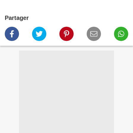
Partager