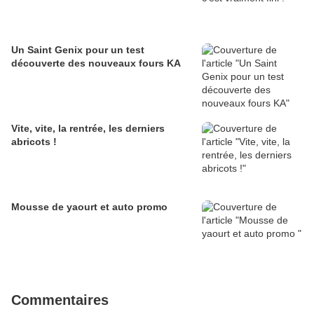
Un Saint Genix pour un test
découverte des nouveaux fours KA
Vite, vite, la rentrée, les derniers
abricots !
Mousse de yaourt et auto promo
Commentaires