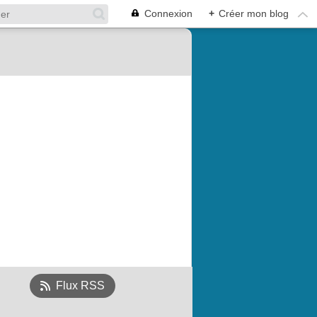
Connexion
+
Créer mon blog
Flux RSS