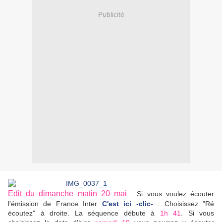
Publicité
Edit du dimanche matin 20 mai
: Si vous voulez écouter
l'émission de France Inter
C'est ici -clic-
. Choisissez "Ré
écoutez" à droite. La séquence débute à
1h 41
. Si vous