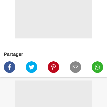
Partager