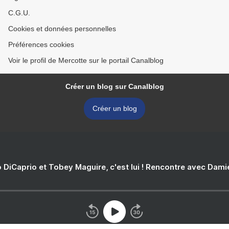
C.G.U.
Cookies et données personnelles
Préférences cookies
Voir le profil de Mercotte sur le portail Canalblog
Créer un blog sur Canalblog
Créer un blog
 DiCaprio et Tobey Maguire, c'est lui ! Rencontre avec Dam