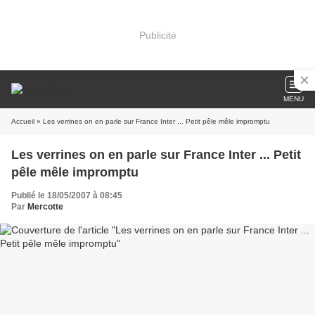
Publicité
MENU
Accueil
» Les verrines on en parle sur France Inter ... Petit pêle mêle impromptu
Les verrines on en parle sur France Inter ... Petit
pêle mêle impromptu
Publié le 18/05/2007 à 08:45
Par
Mercotte