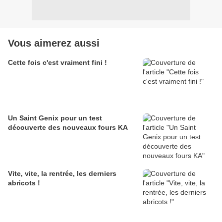
Vous aimerez aussi
Cette fois c'est vraiment fini !
Un Saint Genix pour un test
découverte des nouveaux fours KA
Vite, vite, la rentrée, les derniers
abricots !