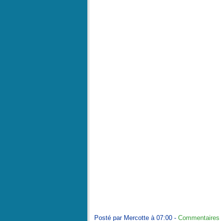
Posté par Mercotte à 07:00 -
Commentaires 