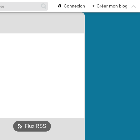
Connexion
+
Créer mon blog
Flux RSS