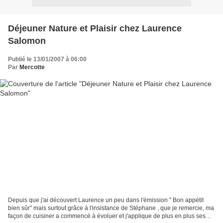
Déjeuner Nature et Plaisir chez Laurence
Salomon
Publié le 13/01/2007 à 06:00
Par
Mercotte
Depuis que j'ai découvert Laurence un peu dans l'émission " Bon appétit
bien sûr" mais surtout grâce à l'insistance de Stéphane , que je remercie, ma
façon de cuisiner a commencé à évoluer et j'applique de plus en plus ses