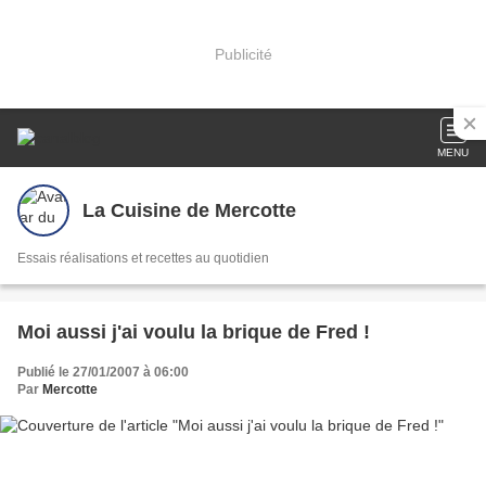
Publicité
MENU
La Cuisine de Mercotte
Essais réalisations et recettes au quotidien
Moi aussi j'ai voulu la brique de Fred !
Publié le 27/01/2007 à 06:00
Par
Mercotte