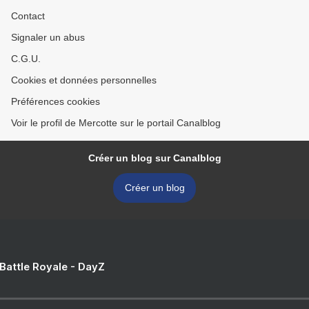
Contact
Signaler un abus
C.G.U.
Cookies et données personnelles
Préférences cookies
Voir le profil de Mercotte sur le portail Canalblog
Créer un blog sur Canalblog
Créer un blog
 Battle Royale - DayZ