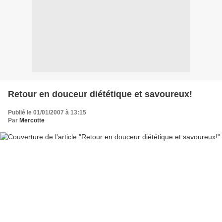
Retour en douceur diététique et savoureux!
Publié le 01/01/2007 à 13:15
Par
Mercotte